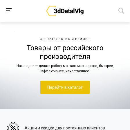
СТРОИТЕЛЬСТВО И РЕМОНТ
Товары от российского
производителя
Наша цель — делать работу монтажников проще, быстрее,
эффективнее, качественнее
Перейти в каталог
Акции и скидки для постоянных клиентов