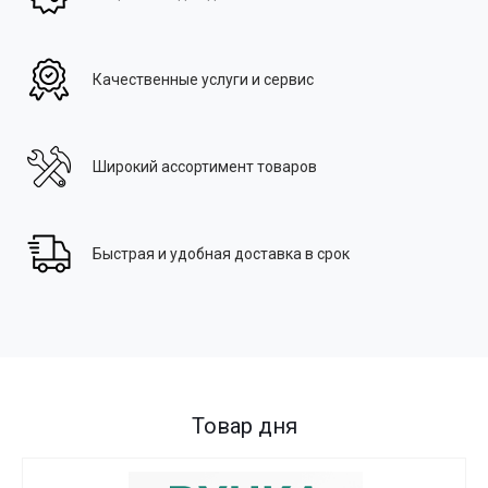
Качественные услуги и сервис
Широкий ассортимент товаров
Быстрая и удобная доставка в срок
Товар дня