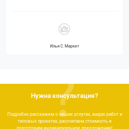
Илья С. Маркет
Нужна консультация?
Подробно расскажем о наших услугах, видах работ и
типовых проектах, рассчитаем стоимость и
подготовим индивидуальное предложение!