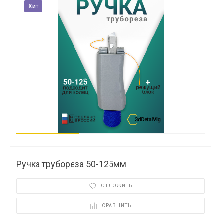
Хит
Ручка трубореза 50-125мм
ОТЛОЖИТЬ
СРАВНИТЬ