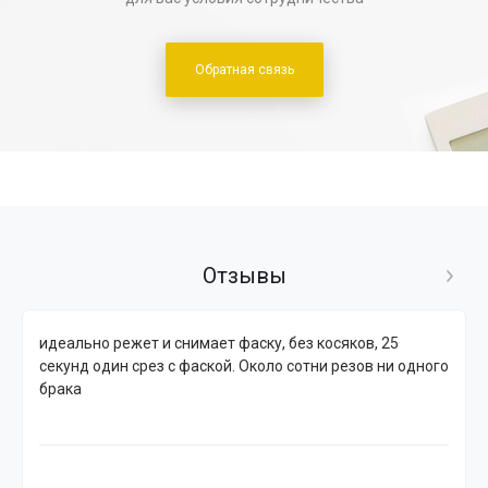
Обратная связь
Отзывы
идеально режет и снимает фаску, без косяков, 25
секунд один срез с фаской. Около сотни резов ни одного
брака